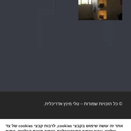
© כל הזכויות שמורות – טלי מינץ אדריכלית.
הצהרת נגישות
|
מפת אתר
אתר זה עושה שימוש בקבצי cookies, לרבות קבצי cookies של צד