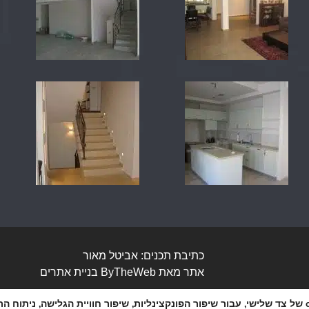
כתיבת תכנים: אביטל מאור
אתר מאת
ByTheWeb
בניית אתרים