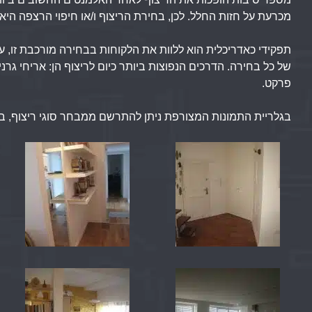
מכרעת על חזות החלל. לכן, בחירת הריצוף ו/או חיפוי הרצפה ה
תפקידי כאדריכלית הוא ללוות את הלקוחות בבחירה מורכבת זו, ע
של כל בחירה. הדרכים הנפוצות ביותר כיום לריצוף הן: אריחי גרנ
פרקט.
בגלריית התמונות המצורפת ניתן להתרשם ממבחר סוגי ריצוף, ב