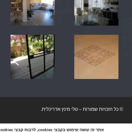
© כל הזכויות שמורות – טלי מינץ אדריכלית.
הצהרת נגישות
|
מפת אתר