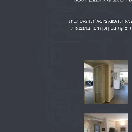
שמעות הפונקציונאלית והאסתטית
יציקת בטון וכן חיפוי באמצעות