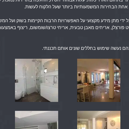
יא אחת הבחירות המשמעותיות ביותר שעל הלקוח לעשות.
ל ידי מתן מידע מקצועי על האפשרויות הרבות הקיימות בשוק ועל המ
יט פורצלן, אריחים מאבן טבעית, אריחי טרצו/שומשום, ריצוף באמצעות 
הם נעשה שימוש בחללים שונים אותם תכננתי.