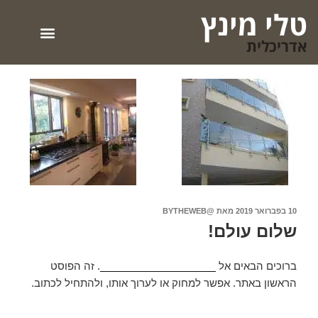
טלי מינץ
אדריכלית
10 בפברואר 2019
מאת
@BYTHEWEB
שלום עולם!
ברוכים הבאים אל
אתרי BYTHEWEB CLUB
. זה הפוסט
הראשון באתר. אפשר למחוק או לערוך אותו, ולהתחיל לכתוב.