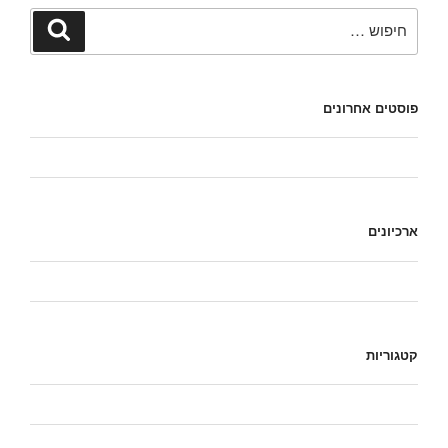
פוסטים אחרונים
שלום עולם!
ארכיונים
פברואר 2019
קטגוריות
כללי